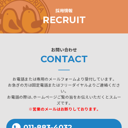
採用情報
RECRUIT
お問い合わせ
CONTACT
お電話または専用のメールフォームより受付しています。
お急ぎの方は固定電話またはフリーダイヤルよりご連絡くださ
い。
お電話の際は、ホームページご覧の旨をお伝えいただくとスムー
ズです。
※営業のメールはお断りしております。
011-883-4032